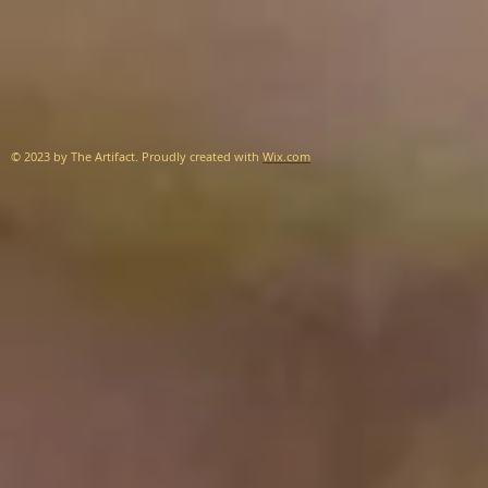
© 2023 by The Artifact. Proudly created with
Wix.com