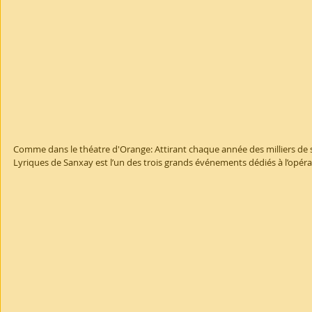
Comme dans le théatre d'Orange: Attirant chaque année des milliers de sp
Lyriques de Sanxay est l’un des trois grands événements dédiés à l’opéra