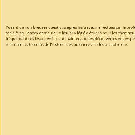
Posant de nombreuses questions après les travaux effectués par le prof
ses élèves, Sanxay demeure un lieu privilégié d'études pour les chercheurs
fréquentant ces lieux bénéficient maintenant des découvertes et perspec
monuments témoins de l'histoire des premières siècles de notre ère.