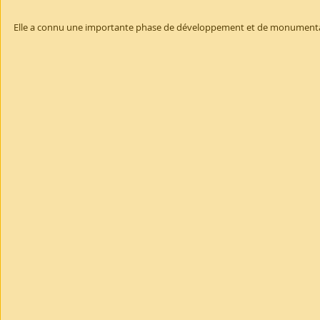
Elle a connu une importante phase de développement et de monumentalisa