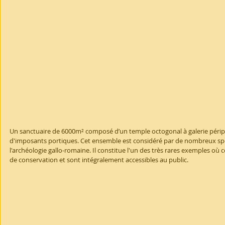
Un sanctuaire de 6000m² composé d’un temple octogonal à galerie périp
d'imposants portiques. Cet ensemble est considéré par de nombreux spé
l'archéologie gallo-romaine. Il constitue l'un des très rares exemples où 
de conservation et sont intégralement accessibles au public.