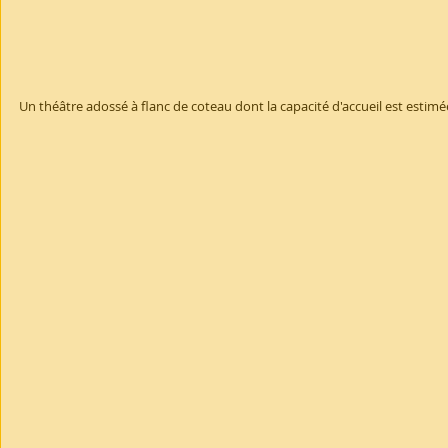
Un théâtre adossé à flanc de coteau dont la capacité d'accueil est estimé