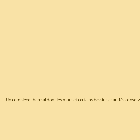
Un complexe thermal dont les murs et certains bassins chauffés conserv